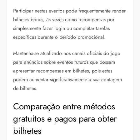
Participar nestes eventos pode frequentemente render
bilhetes bónus, às vezes como recompensas por
simplesmente fazer login ou completar tarefas
específicas durante o período promocional.
Mantenha-se atualizado nos canais oficiais do jogo
para anúncios sobre eventos futuros que possam
apresentar recompensas em bilhetes, pois estes
podem aumentar significativamente a sua contagem
de bilhetes.
Comparação entre métodos
gratuitos e pagos para obter
bilhetes