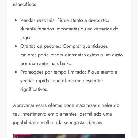
específicos.
Vendas sazonais: Fique atento a descontos
durante feriados importantes ou aniversários do
jogo.
Ofertas de pacotes: Comprar quantidades
maiores pode render diamantes extras a um custo
por diamante mais baixo.
Promoções por tempo limitado: Fique atento a
vendas rápidas que oferecem descontos
significativos.
Aproveitar essas ofertas pode maximizar o valor do
seu investimento em diamantes, permitindo uma
jogabilidade melhorada sem gastar demais.