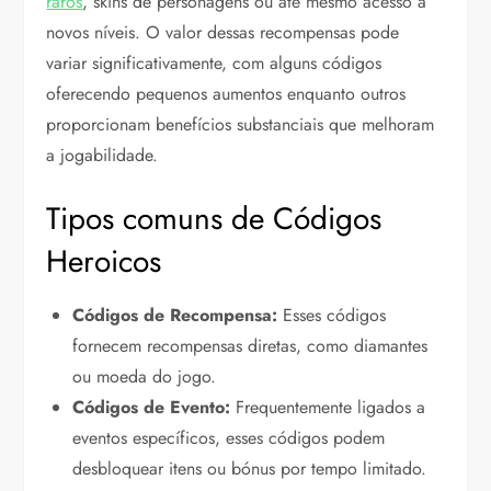
raros
, skins de personagens ou até mesmo acesso a
novos níveis. O valor dessas recompensas pode
variar significativamente, com alguns códigos
oferecendo pequenos aumentos enquanto outros
proporcionam benefícios substanciais que melhoram
a jogabilidade.
Tipos comuns de Códigos
Heroicos
Códigos de Recompensa:
Esses códigos
fornecem recompensas diretas, como diamantes
ou moeda do jogo.
Códigos de Evento:
Frequentemente ligados a
eventos específicos, esses códigos podem
desbloquear itens ou bónus por tempo limitado.