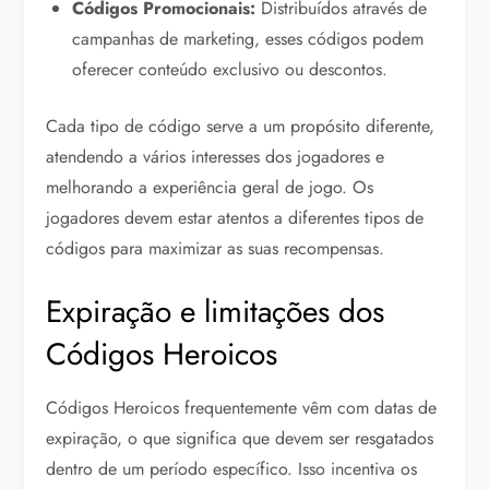
Códigos Promocionais:
Distribuídos através de
campanhas de marketing, esses códigos podem
oferecer conteúdo exclusivo ou descontos.
Cada tipo de código serve a um propósito diferente,
atendendo a vários interesses dos jogadores e
melhorando a experiência geral de jogo. Os
jogadores devem estar atentos a diferentes tipos de
códigos para maximizar as suas recompensas.
Expiração e limitações dos
Códigos Heroicos
Códigos Heroicos frequentemente vêm com datas de
expiração, o que significa que devem ser resgatados
dentro de um período específico. Isso incentiva os