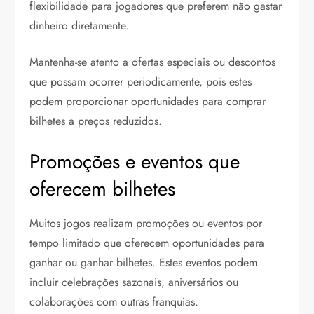
flexibilidade para jogadores que preferem não gastar
dinheiro diretamente.
Mantenha-se atento a ofertas especiais ou descontos
que possam ocorrer periodicamente, pois estes
podem proporcionar oportunidades para comprar
bilhetes a preços reduzidos.
Promoções e eventos que
oferecem bilhetes
Muitos jogos realizam promoções ou eventos por
tempo limitado que oferecem oportunidades para
ganhar ou ganhar bilhetes. Estes eventos podem
incluir celebrações sazonais, aniversários ou
colaborações com outras franquias.