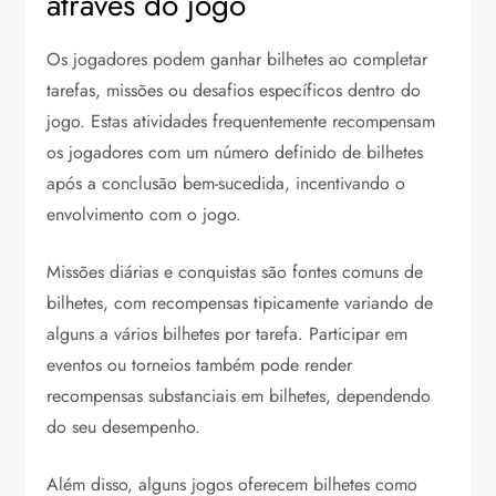
através do jogo
Os jogadores podem ganhar bilhetes ao completar
tarefas, missões ou desafios específicos dentro do
jogo. Estas atividades frequentemente recompensam
os jogadores com um número definido de bilhetes
após a conclusão bem-sucedida, incentivando o
envolvimento com o jogo.
Missões diárias e conquistas são fontes comuns de
bilhetes, com recompensas tipicamente variando de
alguns a vários bilhetes por tarefa. Participar em
eventos ou torneios também pode render
recompensas substanciais em bilhetes, dependendo
do seu desempenho.
Além disso, alguns jogos oferecem bilhetes como