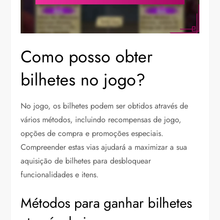
Como posso obter
bilhetes no jogo?
No jogo, os bilhetes podem ser obtidos através de
vários métodos, incluindo recompensas de jogo,
opções de compra e promoções especiais.
Compreender estas vias ajudará a maximizar a sua
aquisição de bilhetes para desbloquear
funcionalidades e itens.
Métodos para ganhar bilhetes