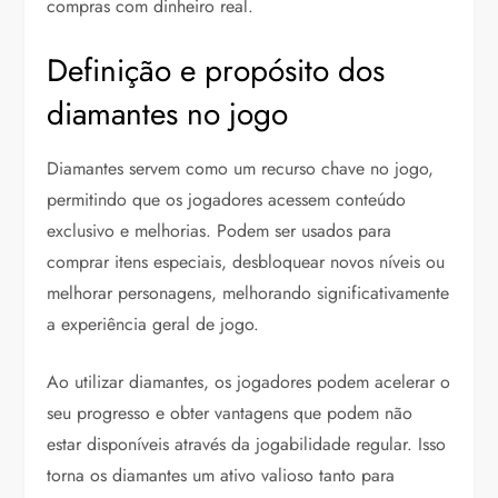
compras com dinheiro real.
Definição e propósito dos
diamantes no jogo
Diamantes servem como um recurso chave no jogo,
permitindo que os jogadores acessem conteúdo
exclusivo e melhorias. Podem ser usados para
comprar itens especiais, desbloquear novos níveis ou
melhorar personagens, melhorando significativamente
a experiência geral de jogo.
Ao utilizar diamantes, os jogadores podem acelerar o
seu progresso e obter vantagens que podem não
estar disponíveis através da jogabilidade regular. Isso
torna os diamantes um ativo valioso tanto para