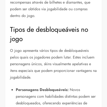
recompensas através de bilhetes e diamantes, que
podem ser obtidos via jogabilidade ou compras
dentro do jogo.
Tipos de desbloqueáveis no
jogo
O jogo apresenta vários tipos de desbloqueáveis
pelos quais os jogadores podem lutar. Estes incluem
personagens únicos, skins visualmente apelativas e
itens especiais que podem proporcionar vantagens na
jogabilidade.
Personagens Desbloqueáveis:
Novos
personagens com habilidades distintas podem ser
desbloqueados, oferecendo experiências de