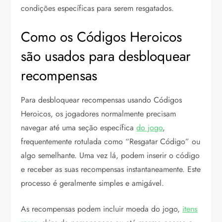
condições específicas para serem resgatados.
Como os Códigos Heroicos
são usados para desbloquear
recompensas
Para desbloquear recompensas usando Códigos
Heroicos, os jogadores normalmente precisam
navegar até uma seção específica
do jogo
,
frequentemente rotulada como “Resgatar Código” ou
algo semelhante. Uma vez lá, podem inserir o código
e receber as suas recompensas instantaneamente. Este
processo é geralmente simples e amigável.
As recompensas podem incluir moeda do jogo,
itens